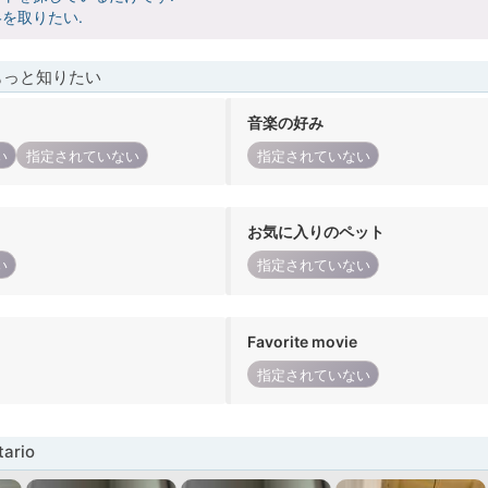
を取りたい.
もっと知りたい
音楽の好み
い
指定されていない
指定されていない
お気に入りのペット
い
指定されていない
Favorite movie
指定されていない
ario