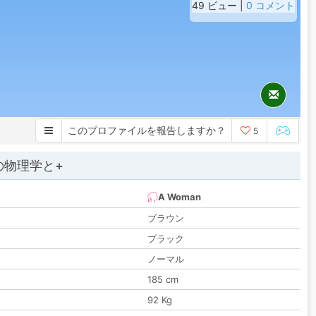
49 ビュー |
0 コメント
このプロファイルを報告しますか？
5
の物理学と+
A Woman
ブラウン
ブラック
ノーマル
185 cm
92 Kg