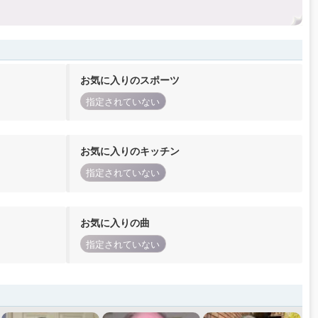
お気に入りのスポーツ
指定されていない
お気に入りのキッチン
指定されていない
お気に入りの曲
指定されていない