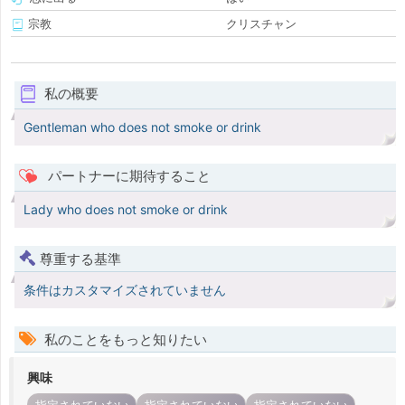
宗教
クリスチャン
私の概要
Gentleman who does not smoke or drink
パートナーに期待すること
Lady who does not smoke or drink
尊重する基準
条件はカスタマイズされていません
私のことをもっと知りたい
興味