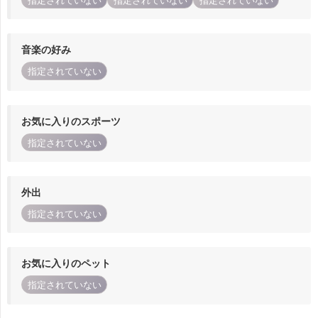
指定されていない
指定されていない
指定されていない
音楽の好み
指定されていない
お気に入りのスポーツ
指定されていない
外出
指定されていない
お気に入りのペット
指定されていない