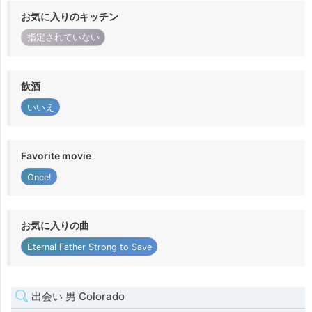
お気に入りのキッチン
指定されていない
飲酒
いいえ
Favorite movie
Once!
お気に入りの曲
Eternal Father Strong to Save
出会い 男 Colorado