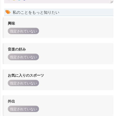
私のことをもっと知りたい
興味
指定されていない
音楽の好み
指定されていない
お気に入りのスポーツ
指定されていない
外出
指定されていない