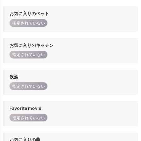
お気に入りのペット
指定されていない
お気に入りのキッチン
指定されていない
飲酒
指定されていない
Favorite movie
指定されていない
お気に入りの曲