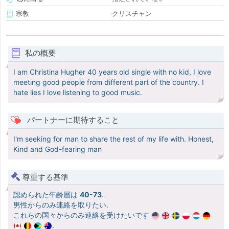
宗教
クリスチャン
私の概要
I am Christina Hugher 40 years old single with no kid, I love
meeting good people from different part of the country. I
hate lies I love listening to good music.
パートナーに期待すること
I'm seeking for man to share the rest of my life with. Honest,
Kind and God-fearing man
尊重する基準
認められた年齢層は
40-73
.
男性からのみ連絡を取りたい.
これらの国々からのみ連絡を受けたいです
.