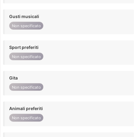
Gusti musicali
Non specificato
Sport preferiti
Non specificato
Gita
Non specificato
Animali preferiti
Non specificato