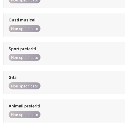
Non specificato
Gusti musicali
Non specificato
Sport preferiti
Non specificato
Gita
Non specificato
Animali preferiti
Non specificato