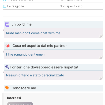
La religione
Non specificato
un po 'di me
Rude men don't come chat with me
Cosa mi aspetto dal mio partner
I like romantic gentlemen.
I criteri che dovrebbero essere rispettati
Nessun criterio è stato personalizzato
Conoscere me
Interessi