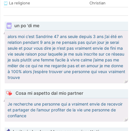
La religione
Christian
un po 'di me
alors moi c’est Sandrine 47 ans seule depuis 3 ans j’ai été en
relation pendant 9 ans je ne pensais pas qu’un jour je serai
seule et pour vous dire je n’est pas vraiment envie de fini ma
vie seule raison pour laquelle je me suis inscrite sur ce réseau
je suis plutôt une femme facile à vivre calme j’aime pas me
mêler de ce qui ne me regarde pas et en amour je me donne
à 100% alors j’espère trouver une personne qui veux vraiment
trouve
Cosa mi aspetto dal mio partner
Je recherche une personne qui a vraiment envie de recevoir
et partager de l’amour profiter de la vie une personne de
confiance