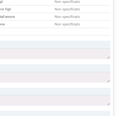
li
Non specificato
re figli
Non specificato
all'amore
Non specificato
one
Non specificato