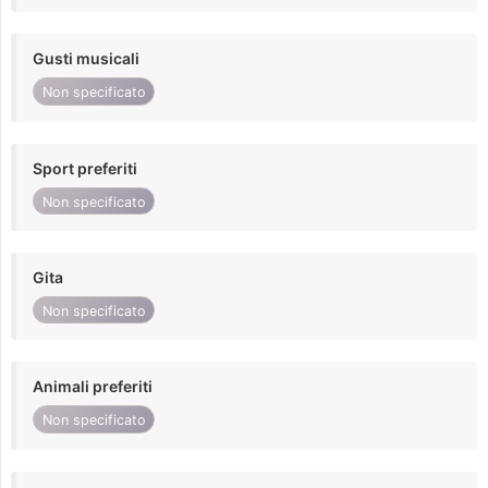
Gusti musicali
Non specificato
Sport preferiti
Non specificato
Gita
Non specificato
Animali preferiti
Non specificato