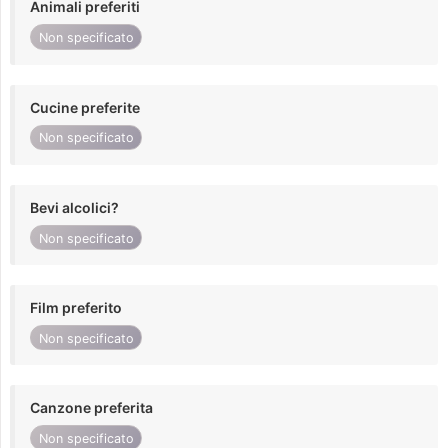
Animali preferiti
Non specificato
Cucine preferite
Non specificato
Bevi alcolici?
Non specificato
Film preferito
Non specificato
Canzone preferita
Non specificato