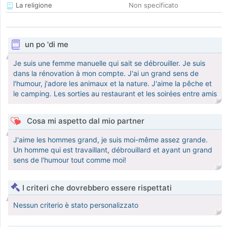
La religione
Non specificato
un po 'di me
Je suis une femme manuelle qui sait se débrouiller. Je suis
dans la rénovation à mon compte. J'ai un grand sens de
l'humour, j'adore les animaux et la nature. J'aime la pêche et
le camping. Les sorties au restaurant et les soirées entre amis
Cosa mi aspetto dal mio partner
J'aime les hommes grand, je suis moi-même assez grande.
Un homme qui est travaillant, débrouillard et ayant un grand
sens de l'humour tout comme moi!
I criteri che dovrebbero essere rispettati
Nessun criterio è stato personalizzato