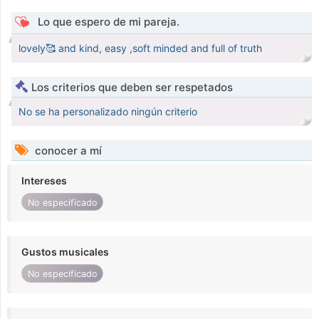
Lo que espero de mi pareja.
lovely🥰 and kind, easy ,soft minded and full of truth
Los criterios que deben ser respetados
No se ha personalizado ningún criterio
conocer a mí
Intereses
No especificado
Gustos musicales
No especificado