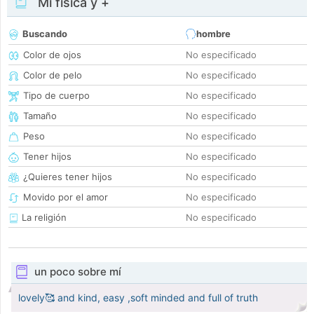
Mi física y +
Buscando
hombre
Color de ojos
No especificado
Color de pelo
No especificado
Tipo de cuerpo
No especificado
Tamaño
No especificado
Peso
No especificado
Tener hijos
No especificado
¿Quieres tener hijos
No especificado
Movido por el amor
No especificado
La religión
No especificado
un poco sobre mí
lovely🥰 and kind, easy ,soft minded and full of truth