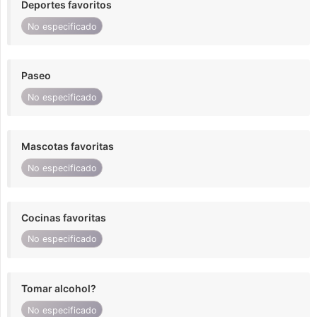
Deportes favoritos
No especificado
Paseo
No especificado
Mascotas favoritas
No especificado
Cocinas favoritas
No especificado
Tomar alcohol?
No especificado