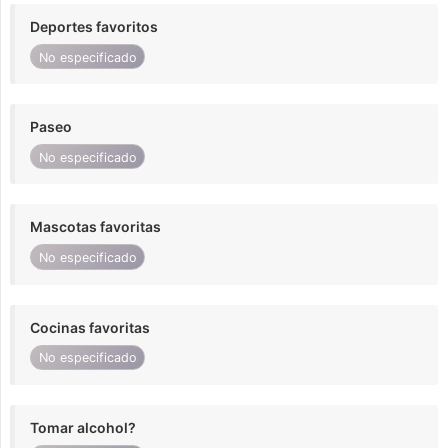
Deportes favoritos
No especificado
Paseo
No especificado
Mascotas favoritas
No especificado
Cocinas favoritas
No especificado
Tomar alcohol?