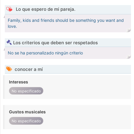
Lo que espero de mi pareja.
Family, kids and friends should be something you want and
love.
Los criterios que deben ser respetados
No se ha personalizado ningún criterio
conocer a mí
Intereses
No especificado
Gustos musicales
No especificado