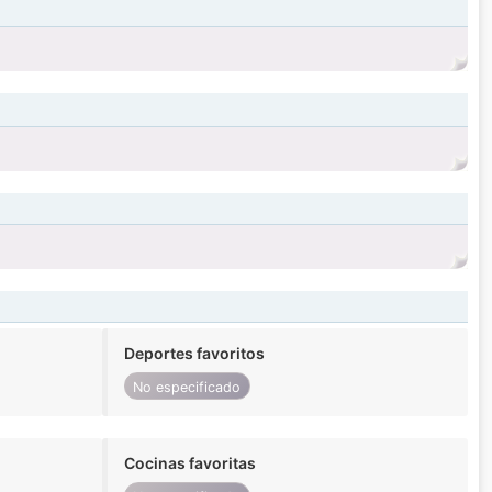
Deportes favoritos
No especificado
Cocinas favoritas