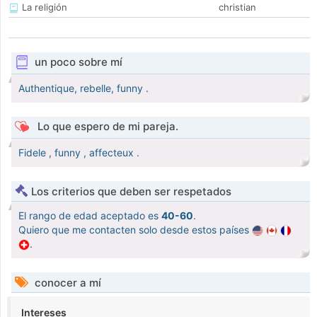
La religión
christian
un poco sobre mí
Authentique, rebelle, funny .
Lo que espero de mi pareja.
Fidele , funny , affecteux .
Los criterios que deben ser respetados
El rango de edad aceptado es
40-60
.
Quiero que me contacten solo desde estos países
.
conocer a mí
Intereses