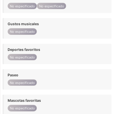
No especificado
No especificado
Gustos musicales
No especificado
Deportes favoritos
No especificado
Paseo
No especificado
Mascotas favoritas
No especificado