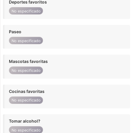
Deportes favoritos
No especificado
Paseo
No especificado
Mascotas favoritas
No especificado
Cocinas favoritas
No especificado
Tomar alcohol?
No especificado