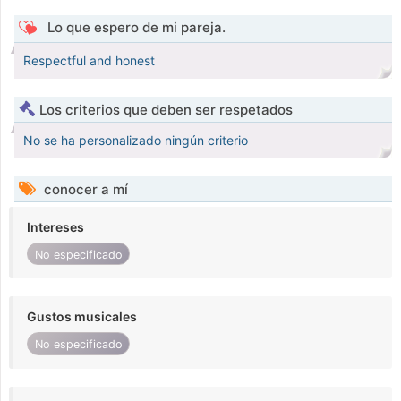
Lo que espero de mi pareja.
Respectful and honest
Los criterios que deben ser respetados
No se ha personalizado ningún criterio
conocer a mí
Intereses
No especificado
Gustos musicales
No especificado