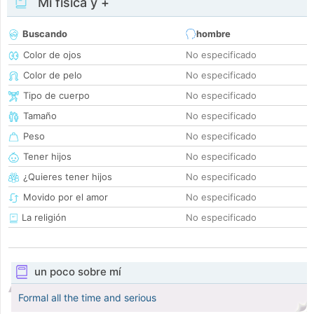
Mi física y +
Buscando
hombre
Color de ojos
No especificado
Color de pelo
No especificado
Tipo de cuerpo
No especificado
Tamaño
No especificado
Peso
No especificado
Tener hijos
No especificado
¿Quieres tener hijos
No especificado
Movido por el amor
No especificado
La religión
No especificado
un poco sobre mí
Formal all the time and serious