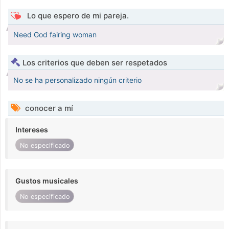
Lo que espero de mi pareja.
Need God fairing woman
Los criterios que deben ser respetados
No se ha personalizado ningún criterio
conocer a mí
Intereses
No especificado
Gustos musicales
No especificado