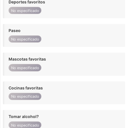
Deportes favoritos
No especificado
Paseo
No especificado
Mascotas favoritas
No especificado
Cocinas favoritas
No especificado
Tomar alcohol?
No especificado