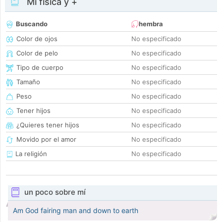
Mi física y +
Buscando
hembra
Color de ojos
No especificado
Color de pelo
No especificado
Tipo de cuerpo
No especificado
Tamaño
No especificado
Peso
No especificado
Tener hijos
No especificado
¿Quieres tener hijos
No especificado
Movido por el amor
No especificado
La religión
No especificado
un poco sobre mí
Am God fairing man and down to earth