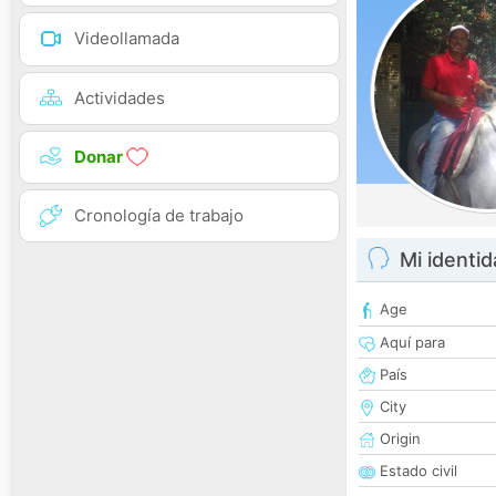
Videollamada
Actividades
Donar
Cronología de trabajo
Mi identi
Age
Aquí para
País
City
Origin
Estado civil