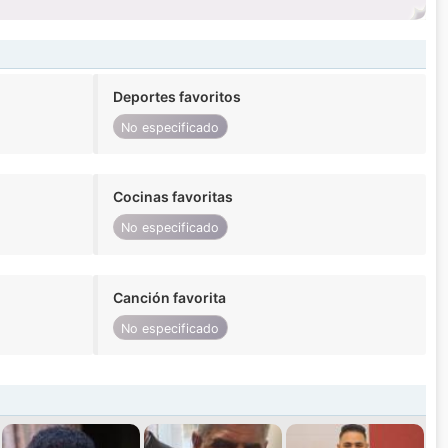
Deportes favoritos
No especificado
Cocinas favoritas
No especificado
Canción favorita
No especificado