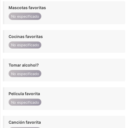
Mascotas favoritas
No especificado
Cocinas favoritas
No especificado
Tomar alcohol?
No especificado
Película favorita
No especificado
Canción favorita