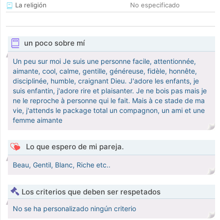
La religión
No especificado
un poco sobre mí
Un peu sur moi Je suis une personne facile, attentionnée,
aimante, cool, calme, gentille, généreuse, fidèle, honnête,
disciplinée, humble, craignant Dieu. J'adore les enfants, je
suis enfantin, j'adore rire et plaisanter. Je ne bois pas mais je
ne le reproche à personne qui le fait. Mais à ce stade de ma
vie, j'attends le package total un compagnon, un ami et une
femme aimante
Lo que espero de mi pareja.
Beau, Gentil, Blanc, Riche etc..
Los criterios que deben ser respetados
No se ha personalizado ningún criterio