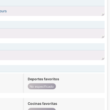
jours
Deportes favoritos
No especificado
Cocinas favoritas