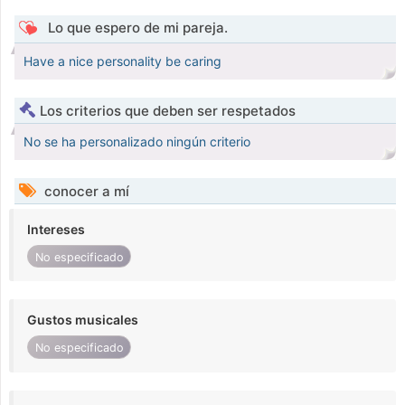
Lo que espero de mi pareja.
Have a nice personality be caring
Los criterios que deben ser respetados
No se ha personalizado ningún criterio
conocer a mí
Intereses
No especificado
Gustos musicales
No especificado