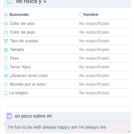
Mi física y +
Buscando
hombre
Color de ojos
No especificado
Color de pelo
No especificado
Tipo de cuerpo
No especificado
Tamaño
No especificado
Peso
No especificado
Tener hijos
No especificado
¿Quieres tener hijos
No especificado
Movido por el amor
No especificado
La religión
No especificado
un poco sobre mí
I'm fun to be with always happy am I'm always me