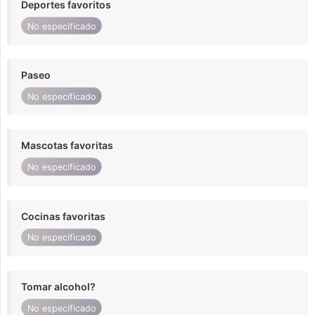
Deportes favoritos
No especificado
Paseo
No especificado
Mascotas favoritas
No especificado
Cocinas favoritas
No especificado
Tomar alcohol?
No especificado