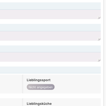
Lieblingssport
Nicht angegeben
Lieblingsküche