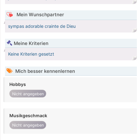
Mein Wunschpartner
sympas adorable crainte de Dieu
Meine Kriterien
Keine Kriterien gesetzt
Mich besser kennenlernen
Hobbys
Nicht angegeben
Musikgeschmack
Nicht angegeben