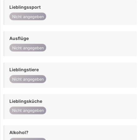
Lieblingssport
Nicht angegeben
Ausflüge
Nicht angegeben
Lieblingstiere
Nicht angegeben
Lieblingsküche
Nicht angegeben
Alkohol?