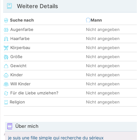
Weitere Details
Suche nach
Mann
Augenfarbe
Nicht angegeben
Haarfarbe
Nicht angegeben
Körperbau
Nicht angegeben
Größe
Nicht angegeben
Gewicht
Nicht angegeben
Kinder
Nicht angegeben
Will Kinder
Nicht angegeben
Für die Liebe umziehen?
Nicht angegeben
Religion
Nicht angegeben
Über mich
je suis une fille simple qui recherche du sérieux