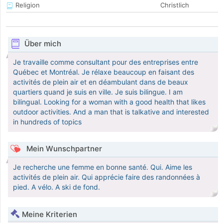
Religion
Christlich
Über mich
Je travaille comme consultant pour des entreprises entre
Québec et Montréal. Je rélaxe beaucoup en faisant des
activités de plein air et en déambulant dans de beaux
quartiers quand je suis en ville. Je suis bilingue. I am
bilingual. Looking for a woman with a good health that likes
outdoor activities. And a man that is talkative and interested
in hundreds of topics
Mein Wunschpartner
Je recherche une femme en bonne santé. Qui. Aime les
activités de plein air. Qui apprécie faire des randonnées à
pied. A vélo. A ski de fond.
Meine Kriterien