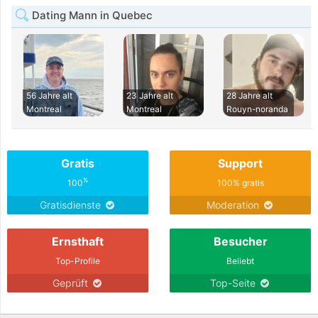
Dating Mann in Quebec
56 Jahre alt
23 Jahre alt
28 Jahre alt
Montreal
Montreal
Rouyn-noranda
Gratis
Support
%
100
100% gratis
Gratisdienste
Moderation
Ernsthaft
Besucher
Top-Profile
Beliebt
Geprüft
Top-Seite