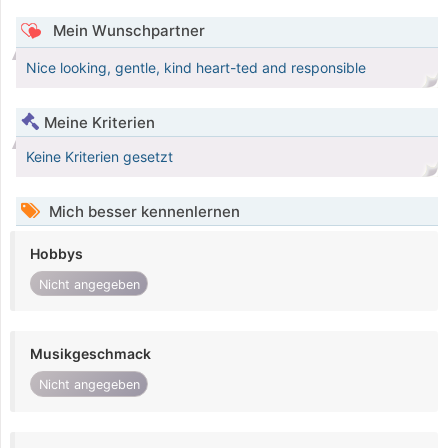
Mein Wunschpartner
Nice looking, gentle, kind heart-ted and responsible
Meine Kriterien
Keine Kriterien gesetzt
Mich besser kennenlernen
Hobbys
Nicht angegeben
Musikgeschmack
Nicht angegeben