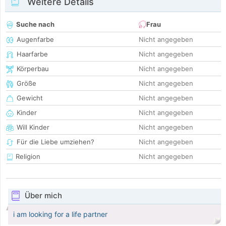
Weitere Details
Suche nach
Frau
Augenfarbe
Nicht angegeben
Haarfarbe
Nicht angegeben
Körperbau
Nicht angegeben
Größe
Nicht angegeben
Gewicht
Nicht angegeben
Kinder
Nicht angegeben
Will Kinder
Nicht angegeben
Für die Liebe umziehen?
Nicht angegeben
Religion
Nicht angegeben
Über mich
i am looking for a life partner