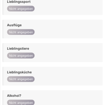
Lieblingssport
Nicht angegeben
Ausflüge
Nicht angegeben
Lieblingstiere
Nicht angegeben
Lieblingsküche
Nicht angegeben
Alkohol?
Nicht angegeben