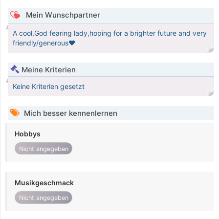
Mein Wunschpartner
A cool,God fearing lady,hoping for a brighter future and very
friendly/generous❤
Meine Kriterien
Keine Kriterien gesetzt
Mich besser kennenlernen
Hobbys
Nicht angegeben
Musikgeschmack
Nicht angegeben