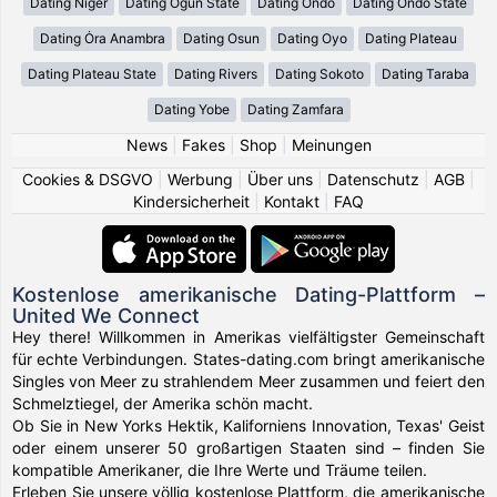
Dating Niger
Dating Ogun State
Dating Ondo
Dating Ondo State
Dating Ȯra Anambra
Dating Osun
Dating Oyo
Dating Plateau
Dating Plateau State
Dating Rivers
Dating Sokoto
Dating Taraba
Dating Yobe
Dating Zamfara
News
|
Fakes
|
Shop
|
Meinungen
Cookies & DSGVO
|
Werbung
|
Über uns
|
Datenschutz
|
AGB
|
Kindersicherheit
|
Kontakt
|
FAQ
Kostenlose amerikanische Dating-Plattform –
United We Connect
Hey there! Willkommen in Amerikas vielfältigster Gemeinschaft
für echte Verbindungen. States-dating.com bringt amerikanische
Singles von Meer zu strahlendem Meer zusammen und feiert den
Schmelztiegel, der Amerika schön macht.
Ob Sie in New Yorks Hektik, Kaliforniens Innovation, Texas' Geist
oder einem unserer 50 großartigen Staaten sind – finden Sie
kompatible Amerikaner, die Ihre Werte und Träume teilen.
Erleben Sie unsere völlig kostenlose Plattform, die amerikanische