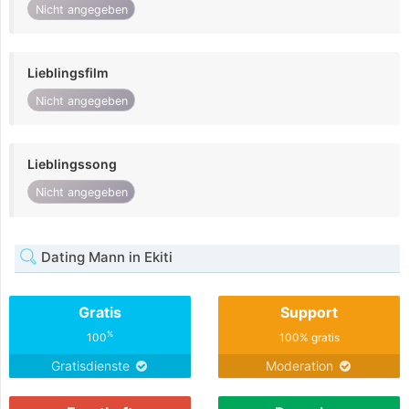
Nicht angegeben
Lieblingsfilm
Nicht angegeben
Lieblingssong
Nicht angegeben
Dating Mann in Ekiti
Gratis
Support
%
100
100% gratis
Gratisdienste
Moderation