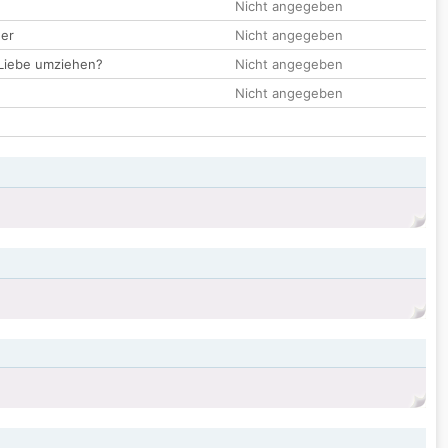
Nicht angegeben
der
Nicht angegeben
 Liebe umziehen?
Nicht angegeben
Nicht angegeben