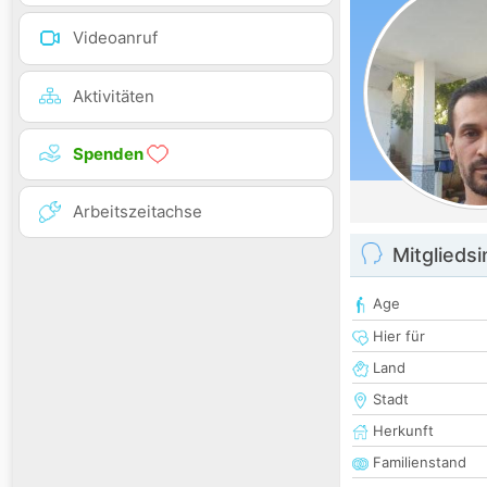
Videoanruf
Aktivitäten
Spenden
Arbeitszeitachse
Mitglieds
Age
Hier für
Land
Stadt
Herkunft
Familienstand