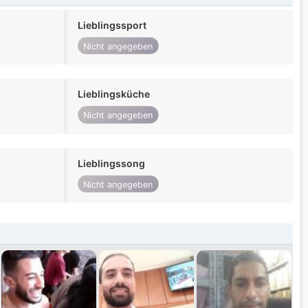
Lieblingssport
Nicht angegeben
Lieblingsküche
Nicht angegeben
Lieblingssong
Nicht angegeben