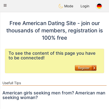
States
Dating
Toggle
Mode
Login
navigation
Free American Dating Site - join our
thousands of members, registration is
100% free
To see the content of this page you have
to be connected!
Usefull Tips
American girls seeking men from? American man
seeking woman?