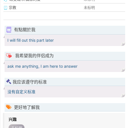
宗教
未标明
有點關於我
I will fill out this part later
我希望我的伴侣成为
ask me anything, I am here to answer
我应该遵守的标准
没有自定义标准
更好地了解我
兴趣