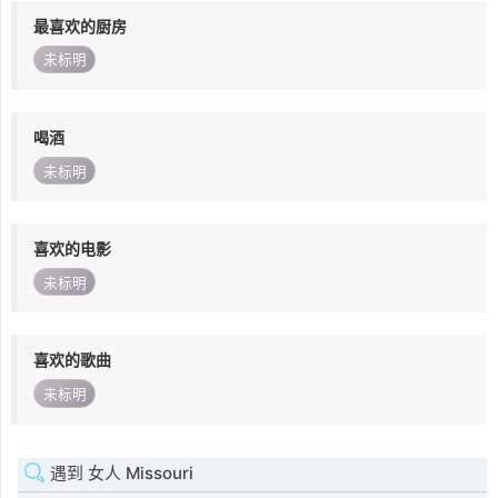
最喜欢的厨房
未标明
喝酒
未标明
喜欢的电影
未标明
喜欢的歌曲
未标明
遇到 女人 Missouri