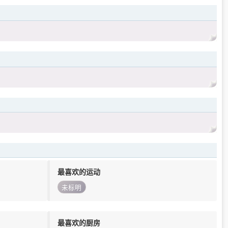
最喜欢的运动
未标明
最喜欢的厨房