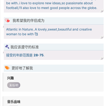
be with..i love to explore new ideas,so passionate about
football,I'll also love to meet good people across the globe.
我希望我的伴侣成为
Atlantic in Nature..A lovely,sweet,beautiful and creative
woman to be with 🥰
我应该遵守的标准
接受的年龄范围是
28-75
.
更好地了解我
兴趣
未标明
音乐品味