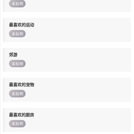
未标明
最喜欢的运动
未标明
郊游
未标明
最喜欢的宠物
未标明
最喜欢的厨房
未标明