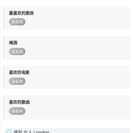
最喜欢的厨房
未标明
喝酒
未标明
喜欢的电影
未标明
喜欢的歌曲
未标明
遇到 女人 London