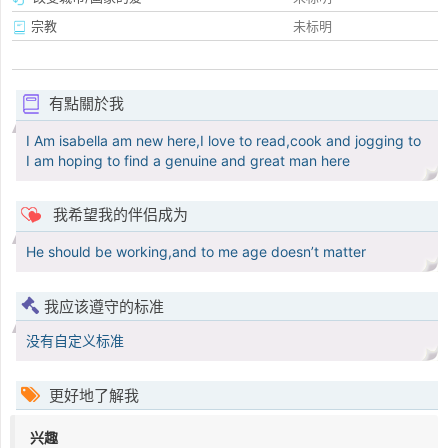
宗教
未标明
有點關於我
I Am isabella am new here,I love to read,cook and jogging to
I am hoping to find a genuine and great man here
我希望我的伴侣成为
He should be working,and to me age doesn’t matter
我应该遵守的标准
没有自定义标准
更好地了解我
兴趣