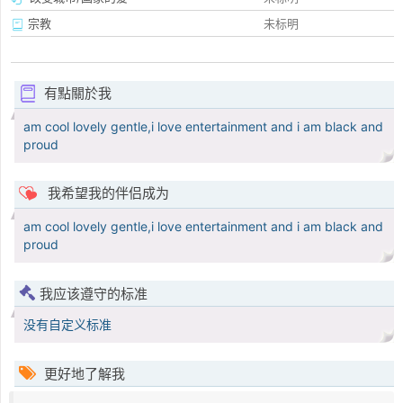
宗教
未标明
有點關於我
am cool lovely gentle,i love entertainment and i am black and
proud
我希望我的伴侣成为
am cool lovely gentle,i love entertainment and i am black and
proud
我应该遵守的标准
没有自定义标准
更好地了解我