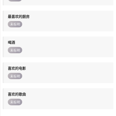
最喜欢的厨房
未标明
喝酒
未标明
喜欢的电影
未标明
喜欢的歌曲
未标明