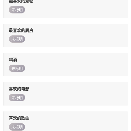
最喜欢的宠物
未标明
最喜欢的厨房
未标明
喝酒
未标明
喜欢的电影
未标明
喜欢的歌曲
未标明