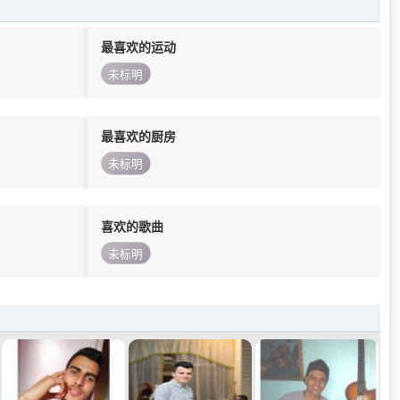
最喜欢的运动
未标明
最喜欢的厨房
未标明
喜欢的歌曲
未标明