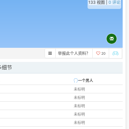
133 视图 |
0 评论
举报此个人资料？
20
多细节
一个男人
未标明
未标明
未标明
未标明
未标明