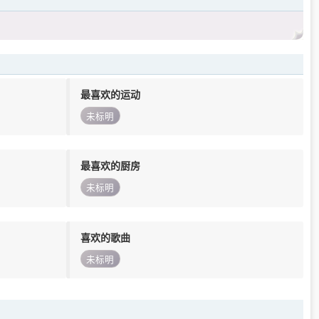
最喜欢的运动
未标明
最喜欢的厨房
未标明
喜欢的歌曲
未标明