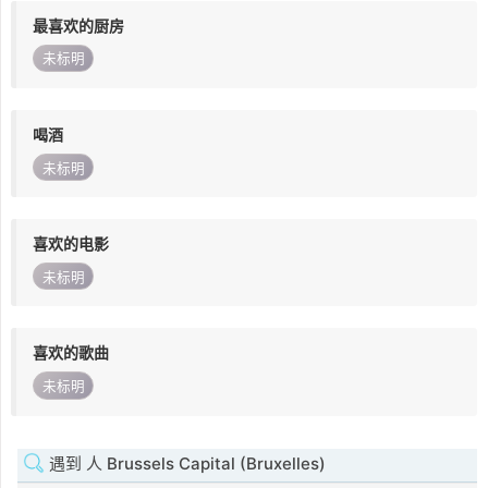
最喜欢的厨房
未标明
喝酒
未标明
喜欢的电影
未标明
喜欢的歌曲
未标明
遇到 人 Brussels Capital (Bruxelles)