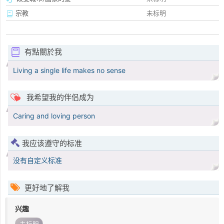
宗教
未标明
有點關於我
Living a single life makes no sense
我希望我的伴侣成为
Caring and loving person
我应该遵守的标准
没有自定义标准
更好地了解我
兴趣