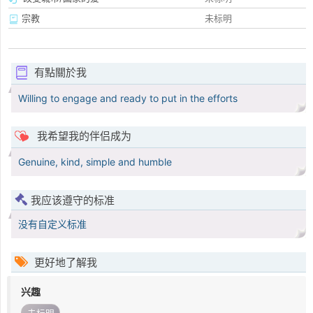
宗教
未标明
有點關於我
Willing to engage and ready to put in the efforts
我希望我的伴侣成为
Genuine, kind, simple and humble
我应该遵守的标准
没有自定义标准
更好地了解我
兴趣