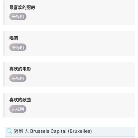
最喜欢的厨房
未标明
喝酒
未标明
喜欢的电影
未标明
喜欢的歌曲
未标明
遇到 人 Brussels Capital (Bruxelles)