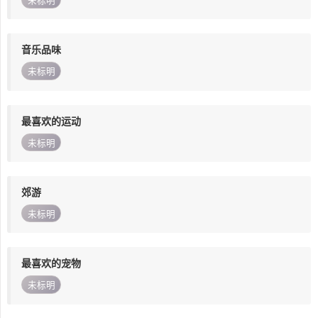
未标明
音乐品味
未标明
最喜欢的运动
未标明
郊游
未标明
最喜欢的宠物
未标明