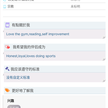
宗教
未标明
有點關於我
Love the gym,reading,self improvement
我希望我的伴侣成为
Honest,loyal,loves doing sports
我应该遵守的标准
没有自定义标准
更好地了解我
兴趣