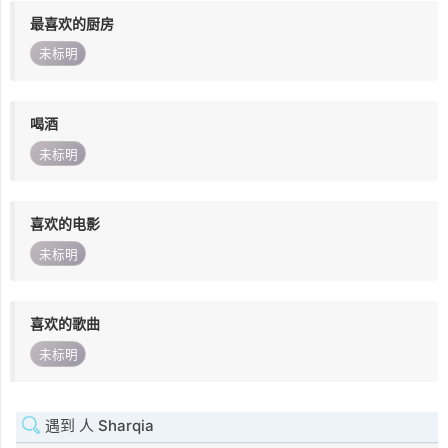
最喜欢的厨房
未标明
喝酒
未标明
喜欢的电影
未标明
喜欢的歌曲
未标明
遇到 人 Sharqia