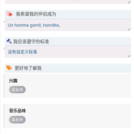
我希望我的伴侣成为
Un homme gentil, honnête,
我应该遵守的标准
没有自定义标准
更好地了解我
兴趣
未标明
音乐品味
未标明