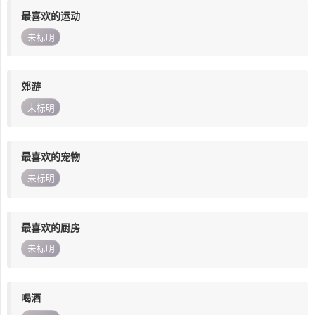
最喜欢的运动
未标明
郊游
未标明
最喜欢的宠物
未标明
最喜欢的厨房
未标明
喝酒