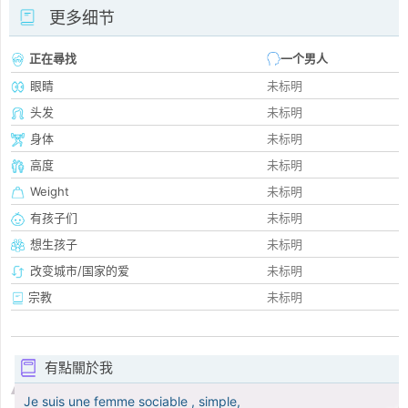
更多细节
正在尋找
一个男人
眼睛
未标明
头发
未标明
身体
未标明
高度
未标明
Weight
未标明
有孩子们
未标明
想生孩子
未标明
改变城市/国家的爱
未标明
宗教
未标明
有點關於我
Je suis une femme sociable , simple,