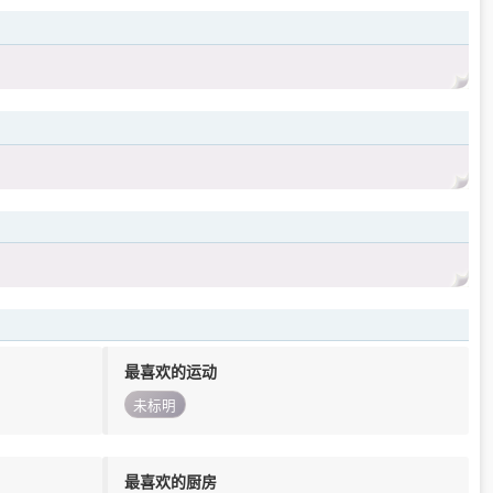
最喜欢的运动
未标明
最喜欢的厨房