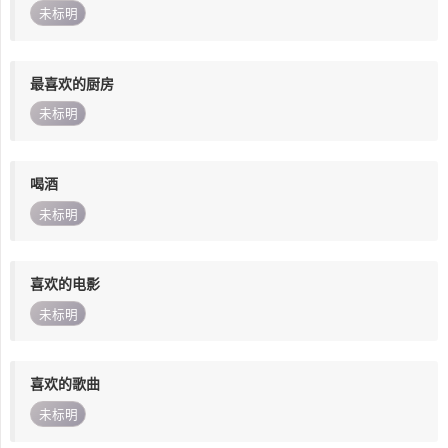
未标明
最喜欢的厨房
未标明
喝酒
未标明
喜欢的电影
未标明
喜欢的歌曲
未标明