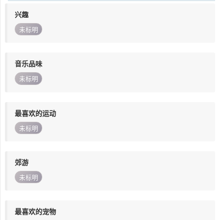
兴趣
未标明
音乐品味
未标明
最喜欢的运动
未标明
郊游
未标明
最喜欢的宠物