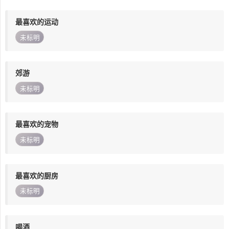
最喜欢的运动
未标明
郊游
未标明
最喜欢的宠物
未标明
最喜欢的厨房
未标明
喝酒