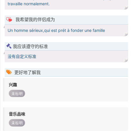
travaille normalement.
我希望我的伴侣成为
Un homme sérieux,qui est prét à fonder une famille
我应该遵守的标准
没有自定义标准
更好地了解我
兴趣
未标明
音乐品味
未标明