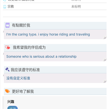
宗教
未标明
有點關於我
I'm the caring type. i enjoy horse riding and traveling
我希望我的伴侣成为
Someone who is serious about a relationship
我应该遵守的标准
没有自定义标准
更好地了解我
兴趣