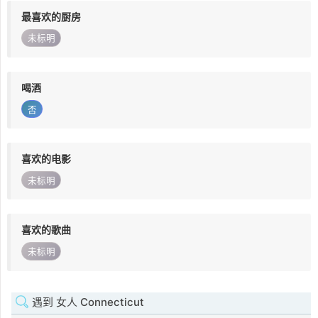
最喜欢的厨房
未标明
喝酒
否
喜欢的电影
未标明
喜欢的歌曲
未标明
遇到 女人 Connecticut