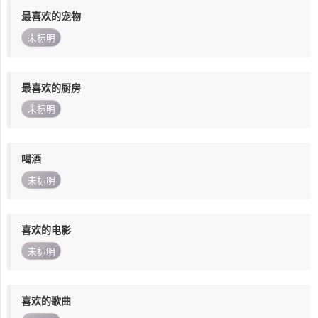
最喜欢的宠物
未标明
最喜欢的厨房
未标明
喝酒
未标明
喜欢的电影
未标明
喜欢的歌曲