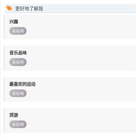
更好地了解我
兴趣
未标明
音乐品味
未标明
最喜欢的运动
未标明
郊游
未标明