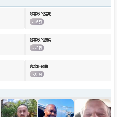
最喜欢的运动
未标明
最喜欢的厨房
未标明
喜欢的歌曲
未标明