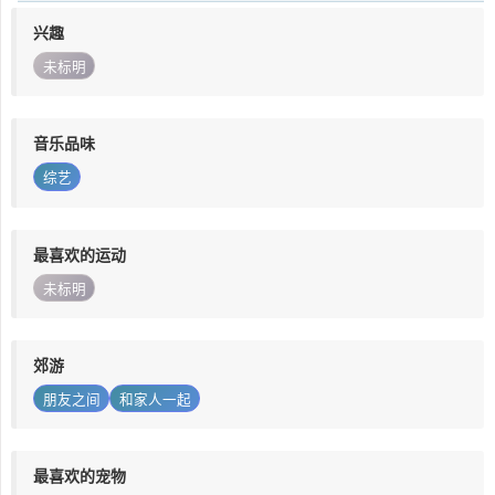
兴趣
未标明
音乐品味
综艺
最喜欢的运动
未标明
郊游
朋友之间
和家人一起
最喜欢的宠物