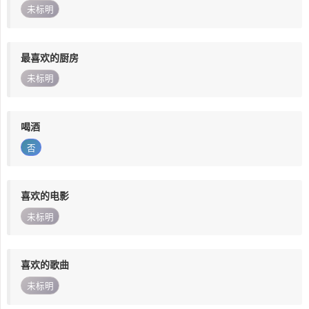
未标明
最喜欢的厨房
未标明
喝酒
否
喜欢的电影
未标明
喜欢的歌曲
未标明