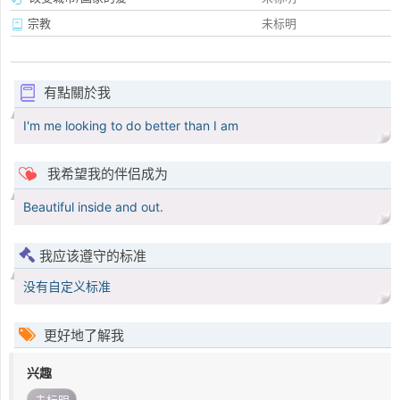
宗教
未标明
有點關於我
I'm me looking to do better than I am
我希望我的伴侣成为
Beautiful inside and out.
我应该遵守的标准
没有自定义标准
更好地了解我
兴趣