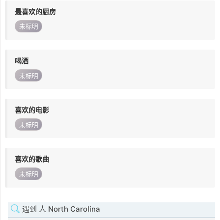
最喜欢的厨房
未标明
喝酒
未标明
喜欢的电影
未标明
喜欢的歌曲
未标明
遇到 人 North Carolina