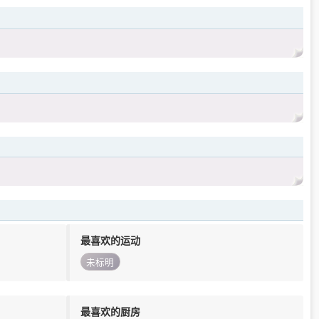
最喜欢的运动
未标明
最喜欢的厨房