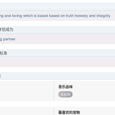
ing and loving which is based based on truth honesty and integrity
伴侣成为
g partner
标准
我
音乐品味
未标明
最喜欢的宠物