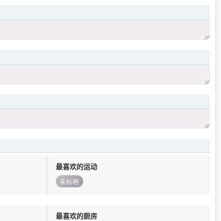
最喜欢的运动
未标明
最喜欢的厨房