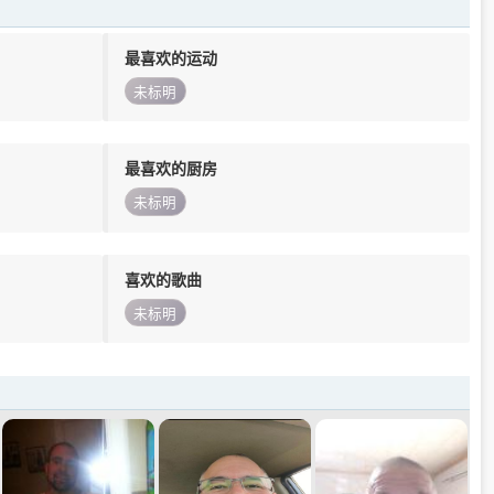
最喜欢的运动
未标明
最喜欢的厨房
未标明
喜欢的歌曲
未标明