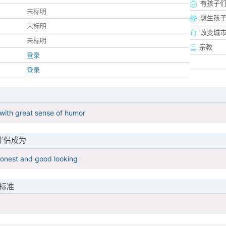
有孩子
未标明
想生孩
未标明
改变城市
未标明
宗教
登录
登录
 with great sense of humor
伴侣成为
honest and good looking
标准